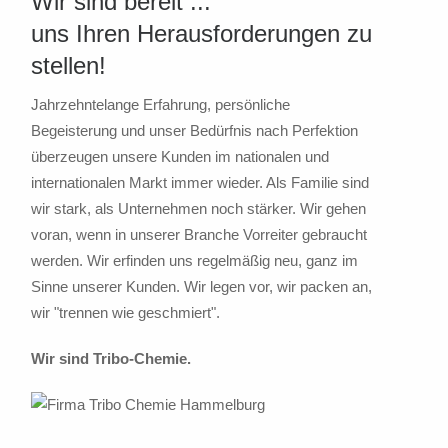
Wir sind bereit ...
uns Ihren Herausforderungen zu
stellen!
Jahrzehntelange Erfahrung, persönliche
Begeisterung und unser Bedürfnis nach Perfektion
überzeugen unsere Kunden im nationalen und
internationalen Markt immer wieder. Als Familie sind
wir stark, als Unternehmen noch stärker. Wir gehen
voran, wenn in unserer Branche Vorreiter gebraucht
werden. Wir erfinden uns regelmäßig neu, ganz im
Sinne unserer Kunden. Wir legen vor, wir packen an,
wir "trennen wie geschmiert".
Wir sind Tribo-Chemie.