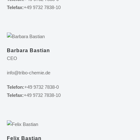
Telefax:
+49 9732 7838-10
Barbara Bastian
CEO
info@tribo-chemie.de
Telefon:
+49 9732 7838-0
Telefax:
+49 9732 7838-10
Felix Bastian