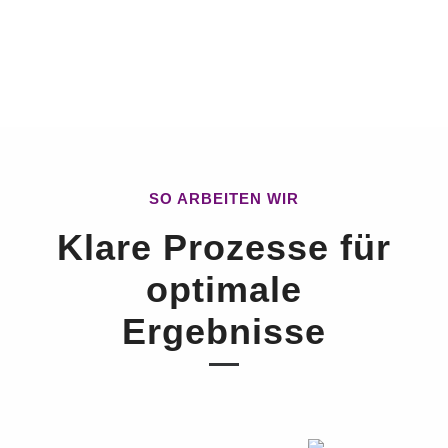
SO ARBEITEN WIR
Klare Prozesse für
optimale
Ergebnisse