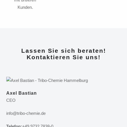
Kunden.
Lassen Sie sich beraten!
Kontaktieren Sie uns!
Axel Bastian
CEO
info@tribo-chemie.de
Telefon:
+49 9732 7838-0